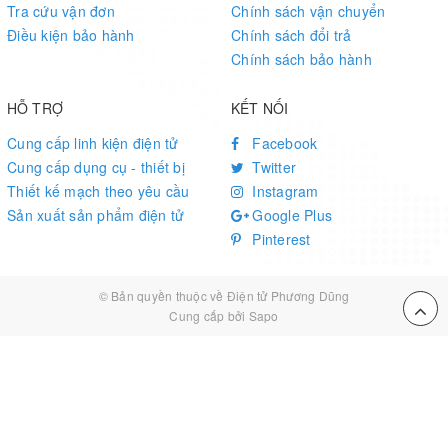
Tra cứu vận đơn
Chính sách vận chuyển
Điều kiện bảo hành
Chính sách đổi trả
Chính sách bảo hành
HỖ TRỢ
KẾT NỐI
Cung cấp linh kiện điện tử
Facebook
Cung cấp dụng cụ - thiết bị
Twitter
Thiết kế mạch theo yêu cầu
Instagram
Sản xuất sản phẩm điện tử
Google Plus
Pinterest
© Bản quyền thuộc về
Điện tử Phương Dũng
Cung cấp bởi Sapo